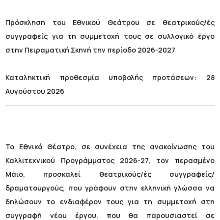
Πρόσκληση του Εθνικού Θεάτρου σε θεατρικούς/ές
συγγραφείς για τη συμμετοχή τους σε συλλογικό έργο
στην Πειραματική Σκηνή την περίοδο 2026-2027
Καταληκτική προθεσμία υποβολής προτάσεων: 28
Αυγούστου 2026
Το Εθνικό Θέατρο, σε συνέχεια της ανακοίνωσης του
Καλλιτεχνικού Προγράμματος 2026-27, τον περασμένο
Μάιο, προσκαλεί θεατρικούς/ές συγγραφείς/
δραματουργούς, που γράφουν στην ελληνική γλώσσα να
δηλώσουν το ενδιαφέρον τους για τη συμμετοχή στη
συγγραφή νέου έργου, που θα παρουσιαστεί σε