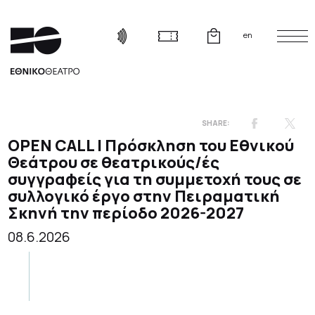
en
ΟPEN CALL | Πρόσκληση του Εθνικού
Θεάτρου σε θεατρικούς/ές
συγγραφείς για τη συμμετοχή τους σε
συλλογικό έργο στην Πειραματική
Σκηνή την περίοδο 2026-2027
08.6.2026