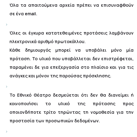
Όλα τα απαιτούμενα αρχεία πρέπει να επισυναφθούν
σε ένα email.
Όλες οι έγκυρα κατατεθειμένες προτάσεις λαμβάνουν
ηλεκτρονικά αριθμό πρωτοκόλλου.
Κάθε δημιουργός μπορεί να υποβάλει μόνο μία
πρόταση. Το υλικό που υποβάλλεται δεν επιστρέφεται,
παραμένει δε για επεξεργασία στο πλαίσιο και για τις
ανάγκες και μόνον της παρούσας πρόσκλησης.
Το Εθνικό Θέατρο δεσμεύεται ότι δεν θα διανείμει ή
κοινοποιήσει το υλικό της πρότασης προς
οποιονδήποτε τρίτο τηρώντας τη νομοθεσία για την
προστασία των προσωπικών δεδομένων.