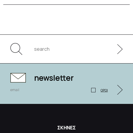
newsletter
ΟΡΟΙ
ΣΚΗΝΕΣ