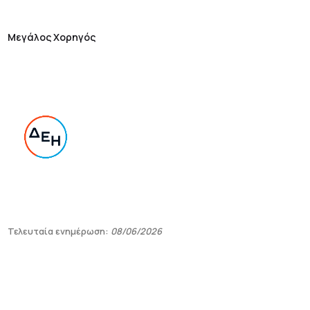
Μεγάλος Χορηγός
Τελευταία ενημέρωση:
08/06/2026