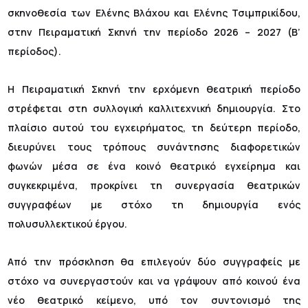
σκηνοθεσία των Ελένης Βλάχου και Ελένης Τσιμπρικίδου,
στην Πειραματική Σκηνή την περίοδο 2026 – 2027 (Β’
περίοδος).
Η Πειραματική Σκηνή την ερχόμενη θεατρική περίοδο
στρέφεται στη συλλογική καλλιτεχνική δημιουργία. Στο
πλαίσιο αυτού του εγχειρήματος, τη δεύτερη περίοδο,
διευρύνει τους τρόπους συνάντησης διαφορετικών
φωνών μέσα σε ένα κοινό θεατρικό εγχείρημα και
συγκεκριμένα, προκρίνει τη συνεργασία θεατρικών
συγγραφέων με στόχο τη δημιουργία ενός
πολυσυλλεκτικού έργου.
Από την πρόσκληση θα επιλεγούν δύο συγγραφείς με
στόχο να συνεργαστούν και να γράψουν από κοινού ένα
νέο θεατρικό κείμενο, υπό τον συντονισμό της