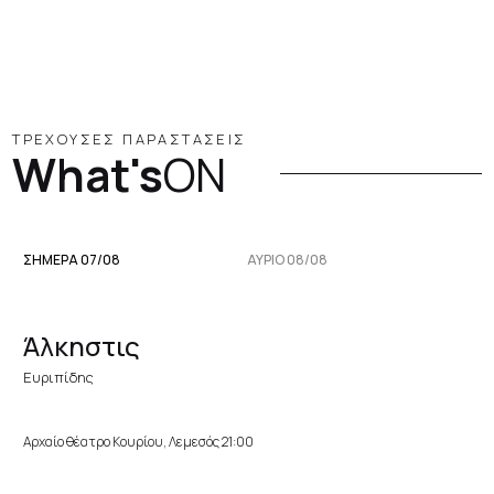
ΤΡΕΧΟΥΣΕΣ ΠΑΡΑΣΤΑΣΕΙΣ
What's
ON
ΣΗΜΕΡΑ 07/08
ΑΥΡΙΟ 08/08
Άλκηστις
Ευριπίδης
Αρχαίο θέατρο Κουρίου, Λεμεσός 21:00