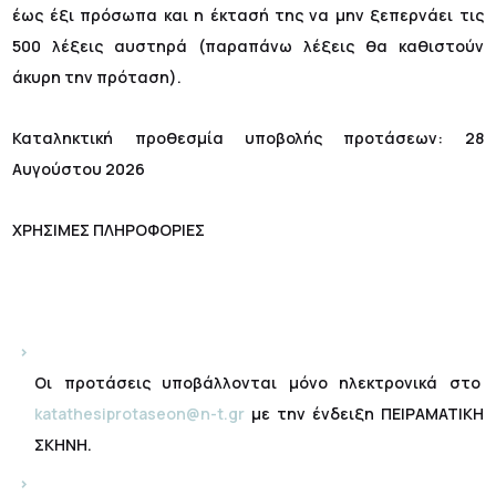
έως έξι πρόσωπα και η έκτασή της να μην ξεπερνάει τις
500 λέξεις αυστηρά (παραπάνω λέξεις θα καθιστούν
άκυρη την πρόταση).
Καταληκτική προθεσμία υποβολής προτάσεων: 28
Αυγούστου 2026
ΧΡΗΣΙΜΕΣ ΠΛΗΡΟΦΟΡΙΕΣ
Οι προτάσεις υποβάλλονται μόνο ηλεκτρονικά στο
katathesiprotaseon@n-t.gr
με την ένδειξη ΠΕΙΡΑΜΑΤΙΚΗ
ΣΚΗΝΗ.