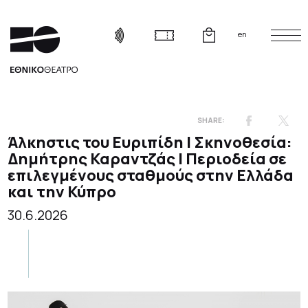
en
Άλκηστις του Ευριπίδη | Σκηνοθεσία:
Δημήτρης Καραντζάς | Περιοδεία σε
επιλεγμένους σταθμούς στην Ελλάδα
και την Κύπρο
30.6.2026