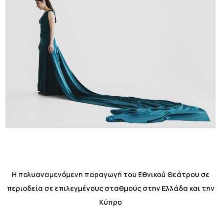
Η πολυαναμενόμενη παραγωγή του Εθνικού Θεάτρου σε
περιοδεία σε επιλεγμένους σταθμούς στην Ελλάδα και την
Κύπρο