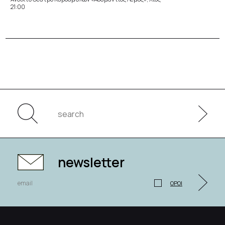
21:00
newsletter
ΟΡΟΙ