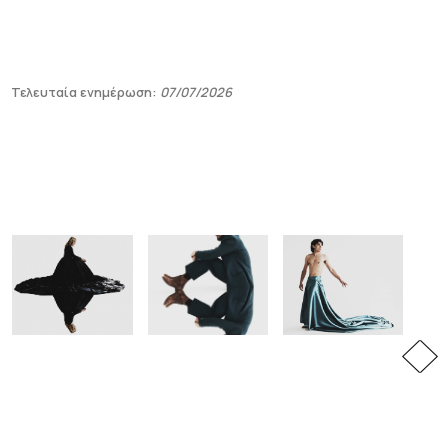
Τελευταία ενημέρωση:
07/07/2026