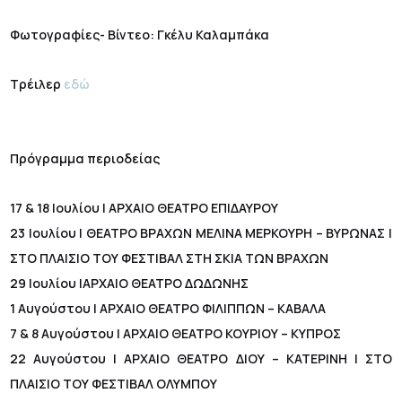
Φωτογραφίες- Βίντεο: Γκέλυ Καλαμπάκα
Τρέιλερ
εδώ
Πρόγραμμα περιοδείας
17 & 18 Ιουλίου | ΑΡΧΑΙΟ ΘΕΑΤΡΟ ΕΠΙΔΑΥΡΟΥ
23 Ιουλίου | ΘΕΑΤΡΟ ΒΡΑΧΩΝ ΜΕΛΙΝΑ ΜΕΡΚΟΥΡΗ – ΒΥΡΩΝΑΣ |
ΣΤΟ ΠΛΑΙΣΙΟ ΤΟΥ ΦΕΣΤΙΒΑΛ ΣΤΗ ΣΚΙΑ ΤΩΝ ΒΡΑΧΩΝ
29 Ιουλίου |ΑΡΧΑΙΟ ΘΕΑΤΡΟ ΔΩΔΩΝΗΣ
1 Αυγούστου | ΑΡΧΑΙΟ ΘΕΑΤΡΟ ΦΙΛΙΠΠΩΝ – ΚΑΒΑΛΑ
7 & 8 Αυγούστου | ΑΡΧΑΙΟ ΘΕΑΤΡΟ ΚΟΥΡΙΟΥ – ΚΥΠΡΟΣ
22 Αυγούστου | ΑΡΧΑΙΟ ΘΕΑΤΡΟ ΔΙΟΥ – ΚΑΤΕΡΙΝΗ | ΣΤΟ
ΠΛΑΙΣΙΟ ΤΟΥ ΦΕΣΤΙΒΑΛ ΟΛΥΜΠΟΥ