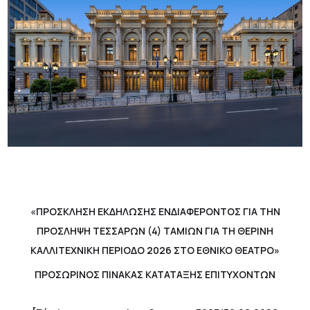
«ΠΡΟΣΚΛΗΣΗ ΕΚΔΗΛΩΣΗΣ ΕΝΔΙΑΦΕΡΟΝΤΟΣ ΓΙΑ ΤΗΝ
ΠΡΟΣΛΗΨΗ ΤΕΣΣΑΡΩΝ (4) ΤΑΜΙΩΝ ΓΙΑ ΤΗ ΘΕΡΙΝΗ
ΚΑΛΛΙΤΕΧΝΙΚΗ ΠΕΡΙΟΔΟ 2026 ΣΤΟ ΕΘΝΙΚΟ ΘΕΑΤΡΟ»
ΠΡΟΣΩΡΙΝΟΣ ΠΙΝΑΚΑΣ ΚΑΤΑΤΑΞΗΣ ΕΠΙΤΥΧΟΝΤΩΝ