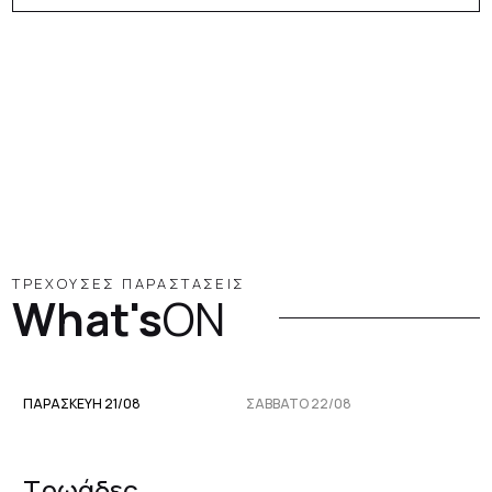
ΤΡΕΧΟΥΣΕΣ ΠΑΡΑΣΤΑΣΕΙΣ
What's
ON
ΠΑΡΑΣΚΕΥΉ 21/08
ΣΆΒΒΑΤΟ 22/08
Τρωάδες