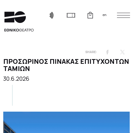
en
ΠΡΟΣΩΡΙΝΟΣ ΠΙΝΑΚΑΣ ΕΠΙΤΥΧΟΝΤΩΝ
ΤΑΜΙΩΝ
30.6.2026