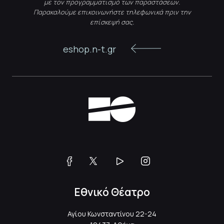
με τον προγραμματισμό των παραστάσεων.
Παρακαλούμε επικοινωνήστε τηλεφωνικά πριν την
επίσκεψή σας.
eshop.n-t.gr
Εθνικό Θέατρο
Αγίου Κωνσταντίνου 22-24