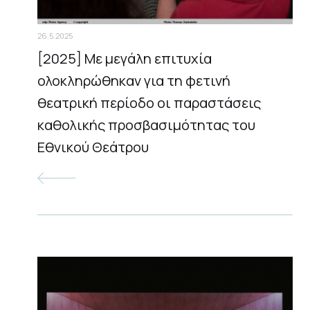
26.5.2025
[2025] Με μεγάλη επιτυχία
ολοκληρώθηκαν για τη φετινή
θεατρική περίοδο οι παραστάσεις
καθολικής προσβασιμότητας του
Εθνικού Θεάτρου