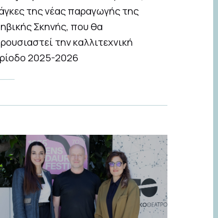
άγκες της νέας παραγωγής της
ηβικής Σκηνής, που θα
ρουσιαστεί την καλλιτεχνική
ρίοδο 2025-2026