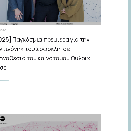
.2025
025] Παγκόσμια πρεμιέρα για την
ντιγόνη» του Σοφοκλή, σε
ηνοθεσία του καινοτόμου Ούλριχ
σε