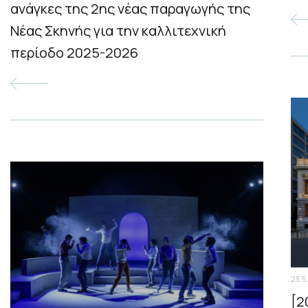
ανάγκες της 2ης νέας παραγωγής της
Νέας Σκηνής για την καλλιτεχνική
περίοδο 2025-2026
23.5
[2