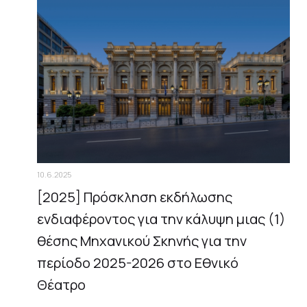
10.6.2025
[2025] Πρόσκληση εκδήλωσης
ενδιαφέροντος για την κάλυψη μιας (1)
θέσης Μηχανικού Σκηνής για την
περίοδο 2025-2026 στο Εθνικό
Θέατρο