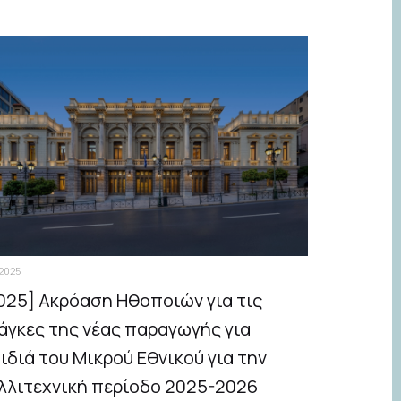
.2025
025] Ακρόαση Ηθοποιών για τις
άγκες της νέας παραγωγής για
ιδιά του Μικρού Εθνικού για την
λλιτεχνική περίοδο 2025-2026