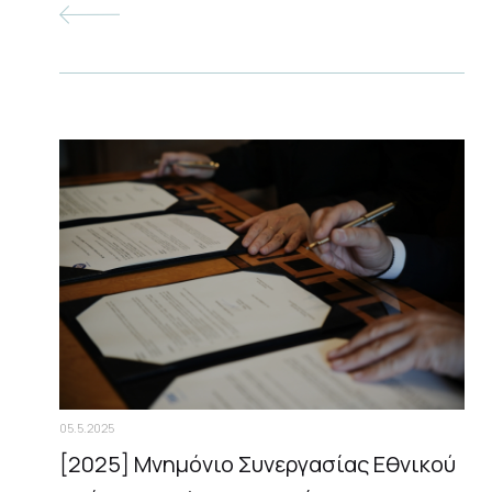
05.5.2025
[2025] Μνημόνιο Συνεργασίας Εθνικού