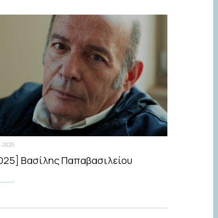
.2025
025] Βασίλης Παπαβασιλείου