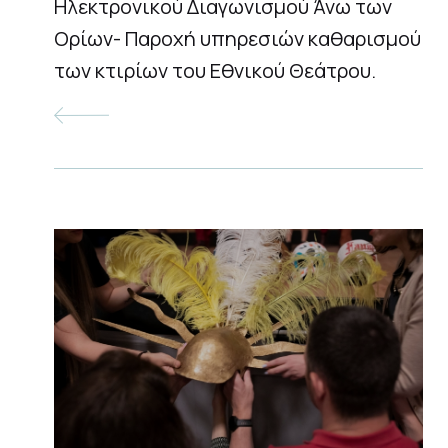
Ηλεκτρονικού Διαγωνισμού Άνω των
Ορίων- Παροχή υπηρεσιών καθαρισμού
των κτιρίων του Εθνικού Θεάτρου.