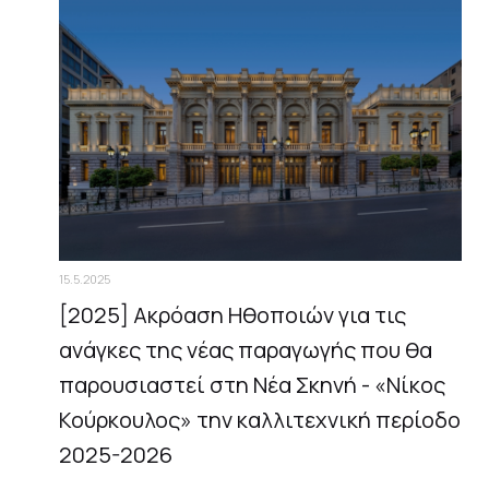
15.5.2025
[2025] Ακρόαση Ηθοποιών για τις
ανάγκες της νέας παραγωγής που θα
παρουσιαστεί στη Νέα Σκηνή - «Νίκος
Κούρκουλος» την καλλιτεχνική περίοδο
2025-2026