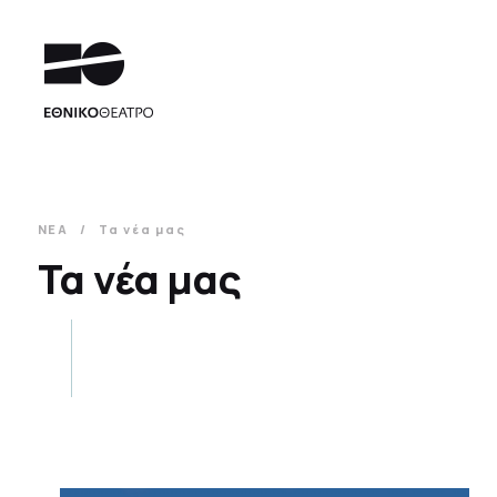
ΝΕΑ
Τα νέα μας
Τα νέα μας