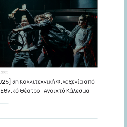
.2025
025] 3η Καλλιτεχνική Φιλοξενία από
 Εθνικό Θέατρο | Ανοιχτό Κάλεσμα