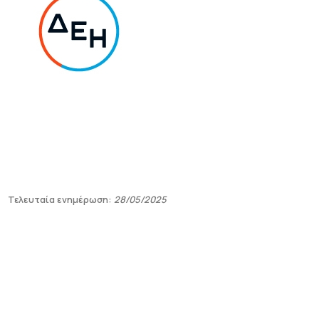
Τελευταία ενημέρωση:
28/05/2025