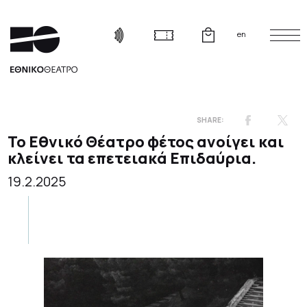
en
Το Εθνικό Θέατρο φέτος ανοίγει και
κλείνει τα επετειακά Επιδαύρια.
19.2.2025