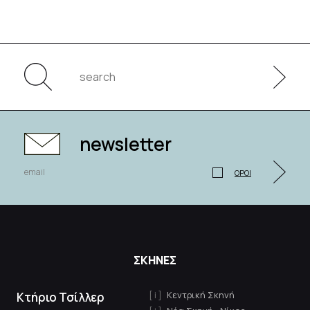
newsletter
ΟΡΟΙ
ΣΚΗΝΕΣ
Κεντρική Σκηνή
Κτήριο Τσίλλερ