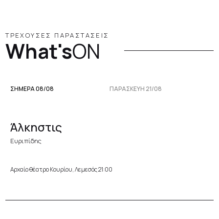
ΤΡΕΧΟΥΣΕΣ ΠΑΡΑΣΤΑΣΕΙΣ
What's
ON
ΣΗΜΕΡΑ 08/08
ΠΑΡΑΣΚΕΥΉ 21/08
Άλκηστις
Ευριπίδης
Αρχαίο θέατρο Κουρίου, Λεμεσός 21:00