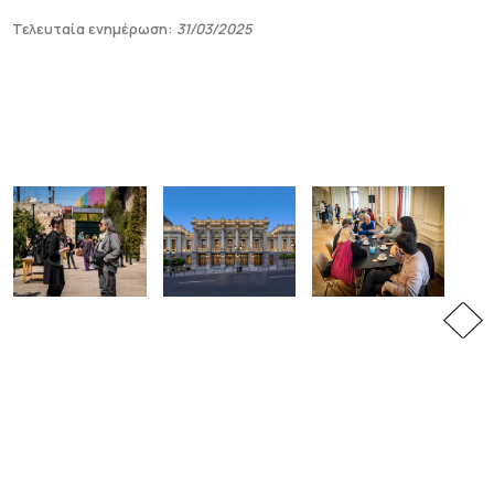
Τελευταία ενημέρωση:
31/03/2025