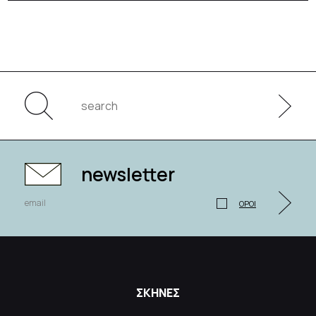
newsletter
ΟΡΟΙ
ΣΚΗΝΕΣ