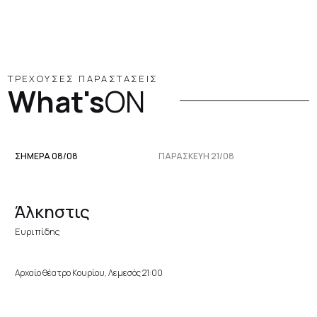
ΤΡΕΧΟΥΣΕΣ ΠΑΡΑΣΤΑΣΕΙΣ
What's
ON
ΣΗΜΕΡΑ 08/08
ΠΑΡΑΣΚΕΥΉ 21/08
Άλκηστις
Ευριπίδης
Αρχαίο θέατρο Κουρίου, Λεμεσός 21:00