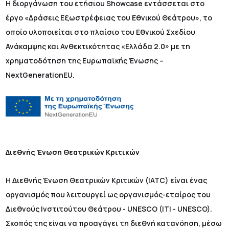
H διοργάνωση του ετήσιου Showcase εντάσσεται στο
έργο «Δράσεις Εξωστρέφειας του Εθνικού Θεάτρου», το
οποίο υλοποιείται στο πλαίσιο του Εθνικού Σχεδίου
Ανάκαμψης και Ανθεκτικότητας «Ελλάδα 2.0» με τη
χρηματοδότηση της Ευρωπαϊκής Ένωσης –
NextGenerationEU.
Διεθνής Ένωση Θεατρικών Κριτικών
Η Διεθνής Ένωση Θεατρικών Κριτικών (IATC) είναι ένας
οργανισμός που λειτουργεί ως οργανισμός-εταίρος του
Διεθνούς Ινστιτούτου Θεάτρου - UNESCO (ITI - UNESCO).
Σκοπός της είναι να προαγάγει τη διεθνή κατανόηση, μέσω