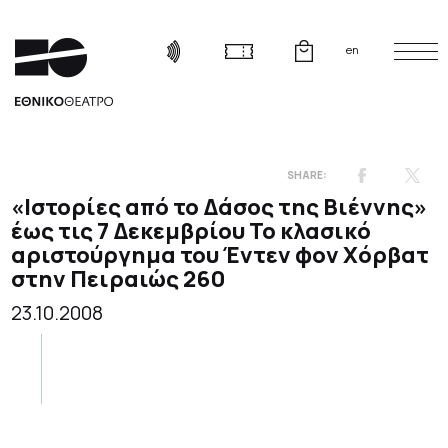
en
«Ιστορίες από το Δάσος της Βιέννης»
έως τις 7 Δεκεμβρίου
Το κλασικό
αριστούργημα του Έντεν φον Χόρβατ
στην Πειραιώς 260
23.10.2008