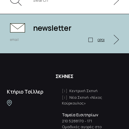
newsletter
ΟΡΟΙ
ΣΚΗΝΕΣ
Κεντρική Σκηνή
Κτήριο Τσίλλερ
Νέα Σκηνή «Νίκος
Κούρκουλος»
Ταμεία Εισιτηρίων
210 5288170
-
171
Ομαδικές αγορές στο