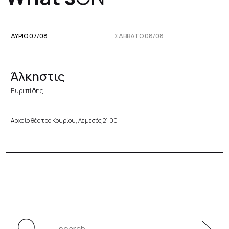
ΑΥΡΙΟ 07/08
ΣΆΒΒΑΤΟ 08/08
Άλκηστις
Ευριπίδης
Αρχαίο θέατρο Κουρίου, Λεμεσός 21:00