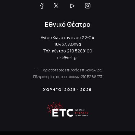
Εθνικό Θέατρο
Αγίου Κωνσταντίνου 22-24
10437, Αθήνα
Τηλ. κέντρο
210 5288100
n-t@n-t.gr
Περισσότερες επιλογές επικοινωνίας
Πληροφορίες παραστάσεων:
210 52 88 173
ΧΟΡΗΓΟΙ 2025 - 2026