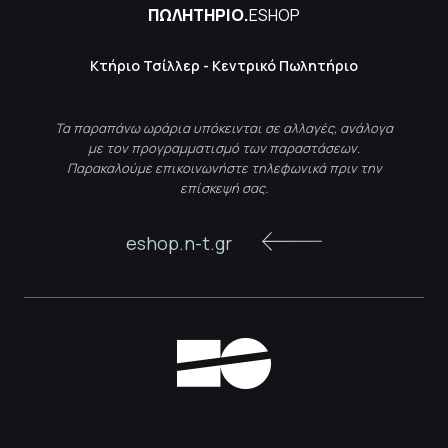
ΠΩΛΗΤΗΡΙΟ.
ESHOP
Κτήριο Τσίλλερ - Κεντρικό Πωλητήριο
Τα παραπάνω ωράρια υπόκεινται σε αλλαγές, ανάλογα
με τον προγραμματισμό των παραστάσεων.
Παρακαλούμε επικοινωνήστε τηλεφωνικά πριν την
επίσκεψή σας.
eshop.n-t.gr