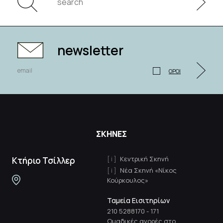
newsletter
ΟΡΟΙ
ΣΚΗΝΕΣ
Κεντρική Σκηνή
Κτήριο Τσίλλερ
Νέα Σκηνή «Νίκος
Κούρκουλος»
Ταμεία Εισιτηρίων
210 5288170
-
171
Ομαδικές αγορές στο