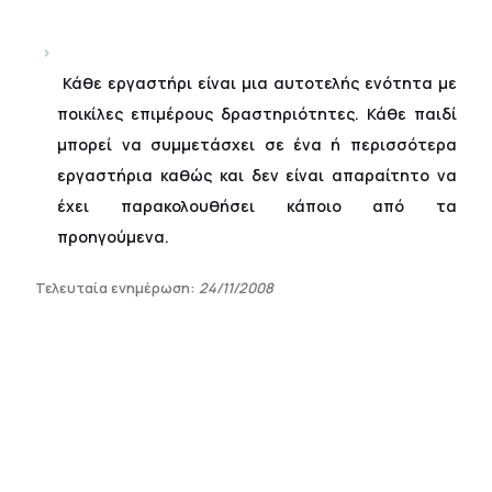
Κάθε εργαστήρι είναι μια αυτοτελής ενότητα με
ποικίλες επιμέρους δραστηριότητες. Κάθε παιδί
μπορεί να συμμετάσχει σε ένα ή περισσότερα
εργαστήρια καθώς και δεν είναι απαραίτητο να
έχει παρακολουθήσει κάποιο από τα
προηγούμενα.
Τελευταία ενημέρωση:
24/11/2008