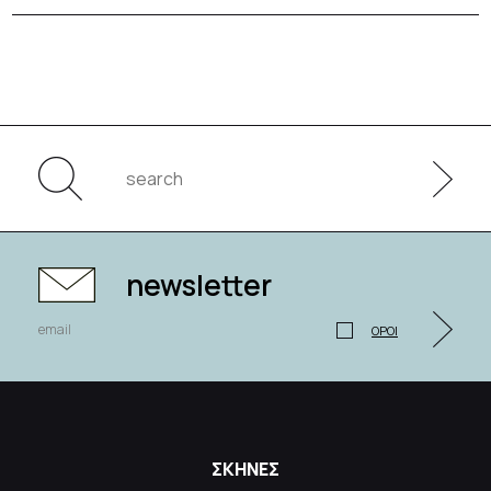
newsletter
ΟΡΟΙ
ΣΚΗΝΕΣ