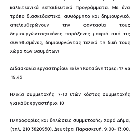
καλλιτεχνικά εκπαιδευτικά προγράμματα. Με ένα
τρόπο διασκεδαστικό, αυθόρμητο και δημιουργικό,
απελευθερώνουν την φαντασία τους
δημιουργώνταςεικόνες παράξενες μακριά από τις
συνηθισμένες, δημιουργώντας τελικά τη δική τους
Χώρα των Θαυμάτων!
Διδασκαλία εργαστηρίου: Ελένη Κοτσώνη Ώρες: 17.45
 19.45
Ηλικία συμμετοχής: 7-12 ετών Κόστος συμμετοχής
για κάθε εργαστήριο: 10
Πληροφορίες και δηλώσεις συμμετοχής: Χαρά Δήμα,
(τηλ. 210 3820950), Δευτέρα  Παρασκευή, 9:00- 13:00.