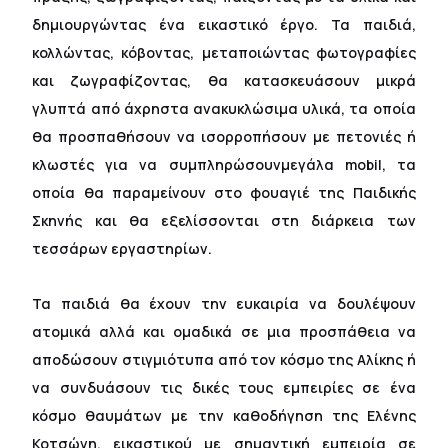
δημιουργώντας ένα εικαστικό έργο. Τα παιδιά,
κολλώντας, κόβοντας, μεταποιώντας φωτογραφίες
και ζωγραφίζοντας, θα κατασκευάσουν μικρά
γλυπτά από άχρηστα ανακυκλώσιμα υλικά, τα οποία
θα προσπαθήσουν να ισορροπήσουν με πετονιές ή
κλωστές για να συμπληρώσουνμεγάλα mobil, τα
οποία θα παραμείνουν στο φουαγιέ της Παιδικής
Σκηνής και θα εξελίσσονται στη διάρκεια των
τεσσάρων εργαστηρίων.
Τα παιδιά θα έχουν την ευκαιρία να δουλέψουν
ατομικά αλλά και ομαδικά σε μια προσπάθεια να
αποδώσουν στιγμιότυπα από τον κόσμο της Αλίκης ή
να συνδυάσουν τις δικές τους εμπειρίες σε ένα
κόσμο θαυμάτων με την καθοδήγηση της Ελένης
Κοτσώνη, εικαστικού με σημαντική εμπειρία σε