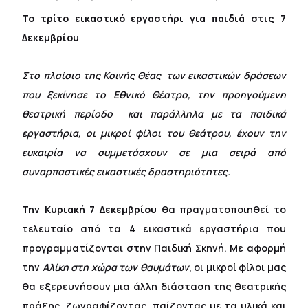
Το τρίτο εικαστικό εργαστήρι για παιδιά στις 7
Δεκεμβρίου
Στο πλαίσιο της Κοινής Θέας  των εικαστικών δράσεων
που ξεκίνησε το Εθνικό Θέατρο, την προηγούμενη
θεατρική περίοδο  και παράλληλα με τα παιδικά
εργαστήρια, οι μικροί φίλοι του θεάτρου, έχουν την
ευκαιρία να συμμετάσχουν σε μια σειρά από
συναρπαστικές εικαστικές δραστηριότητες.
Την Κυριακή 7 Δεκεμβρίου
θα πραγματοποιηθεί το
τελευταίο από τα 4 εικαστικά εργαστήρια που
προγραμματίζονται στην Παιδική Σκηνή. Με αφορμή
την
Αλίκη στη χώρα των θαυμάτων
, οι μικροί φίλοι μας
θα εξερευνήσουν μια άλλη διάσταση της θεατρικής
πράξης, ζωγραφίζοντας, παίζοντας με τα υλικά και