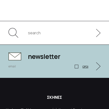
newsletter
ΟΡΟΙ
ΣΚΗΝΕΣ