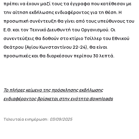
πρέπει να έχουν μαζί τους τα έγγραφα που κατέθεσαν με
την αίτηση εκδήλωσης ενδιαφέροντος για τη θέση. Η
προσωπική συνέντευξη θα γίνει από τους υπεύθυνους του
Ε.Θ. και τον Τεχνικό Διευθυντή του Οργανισμού. Οι
συνεντεύξεις θα δοθούν στο κτίριο Τσίλλερ του Εθνικού
Θεάτρου (Αγίου Κωνσταντίνου 22-24), θα είναι
προσωπικές και θα διαρκέσουν περίπου 30 λεπτά.
Το πλήρες κείμενο της πρόσκλησης εκδήλωσης
ενδιαφέροντος βρίσκεται στην ενότητα downloads
Τελευταία ενημέρωση:
03/09/2025