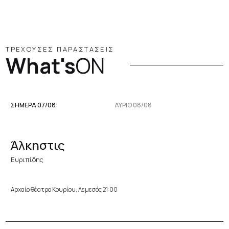
ΤΡΕΧΟΥΣΕΣ ΠΑΡΑΣΤΑΣΕΙΣ
What's
ON
ΣΗΜΕΡΑ 07/08
ΑΥΡΙΟ 08/08
Άλκηστις
Ευριπίδης
Αρχαίο θέατρο Κουρίου, Λεμεσός 21:00