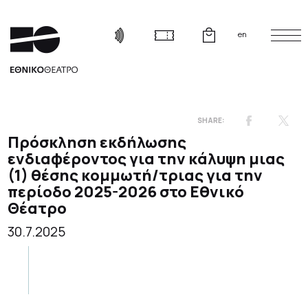
en
Πρόσκληση εκδήλωσης
ενδιαφέροντος για την κάλυψη μιας
(1) θέσης κομμωτή/τριας για την
περίοδο 2025-2026 στο Εθνικό
Θέατρο
30.7.2025