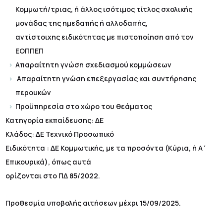
Κομμωτή/τριας, ή άλλος ισότιμος τίτλος σχολικής
μονάδας της ημεδαπής ή αλλοδαπής,
αντίστοιχης ειδικότητας με πιστοποίηση από τον
ΕΟΠΠΕΠ
Απαραίτητη γνώση σχεδιασμού κομμώσεων
Απαραίτητη γνώση επεξεργασίας και συντήρησης
περουκών
Προϋπηρεσία στο χώρο του θεάματος
Κατηγορία εκπαίδευσης: ΔΕ
Κλάδος: ΔΕ Τεχνικό Προσωπικό
Ειδικότητα : ΔΕ Κομμωτικής, με τα προσόντα (Κύρια, ή Α΄
Επικουρικά), όπως αυτά
ορίζονται στο ΠΔ 85/2022.
Προθεσμία υποβολής αιτήσεων μέχρι 15/09/2025.