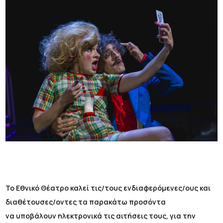
Το Εθνικό Θέατρο καλεί τις/τους ενδιαφερόμενες/ους και
διαθέτουσες/οντες τα παρακάτω προσόντα
να υποβάλουν ηλεκτρονικά τις αιτήσεις τους, για την