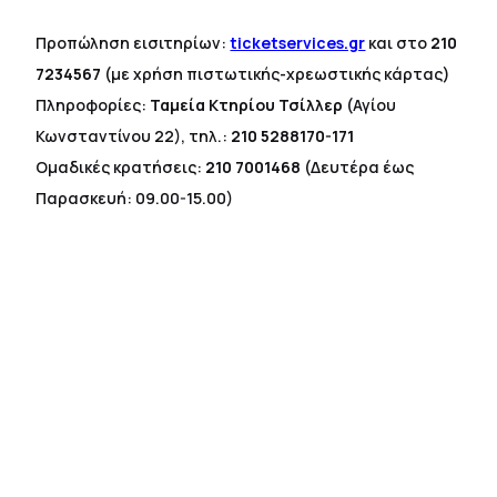
Προπώληση εισιτηρίων:
ticketservices.gr
και στο
210
7234567
(με χρήση πιστωτικής-χρεωστικής κάρτας)
Πληροφορίες:
Ταμεία Κτηρίου Τσίλλερ
(Αγίου
Κωνσταντίνου 22), τηλ.:
210 5288170-171
Ομαδικές κρατήσεις:
210 7001468
(Δευτέρα έως
Παρασκευή: 09.00-15.00)