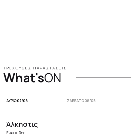
ΤΡΕΧΟΥΣΕΣ ΠΑΡΑΣΤΑΣΕΙΣ
What's
ON
ΑΥΡΙΟ 07/08
ΣΆΒΒΑΤΟ 08/08
Άλκηστις
Ευριπίδης