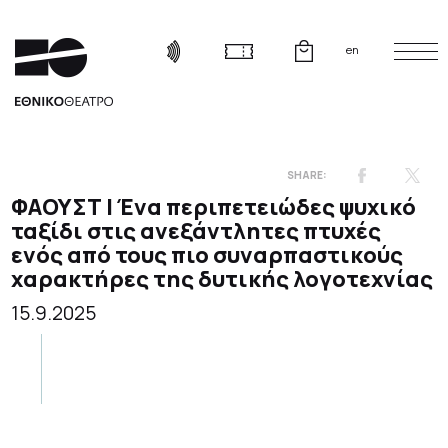
en
ΦΑΟΥΣΤ | Ένα περιπετειώδες ψυχικό
ταξίδι στις ανεξάντλητες πτυχές
ενός από τους πιο συναρπαστικούς
χαρακτήρες της δυτικής λογοτεχνίας
15.9.2025