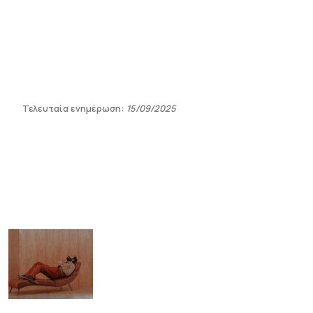
Τελευταία ενημέρωση:
15/09/2025