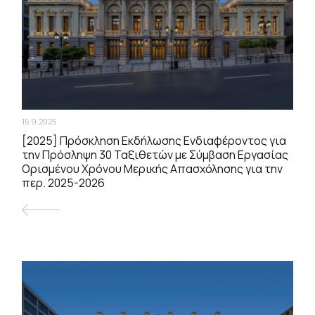
15.9.2025
[2025] Πρόσκληση Εκδήλωσης Ενδιαφέροντος για
την Πρόσληψη 30 Ταξιθετών με Σύμβαση Εργασίας
Ορισμένου Χρόνου Μερικής Απασχόλησης για την
περ. 2025-2026