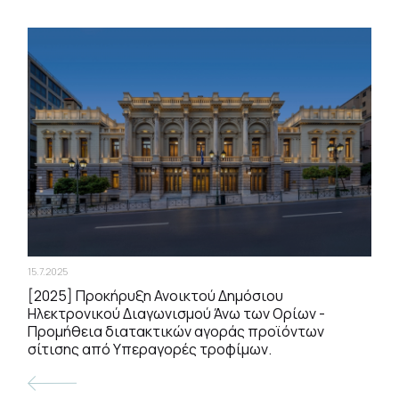
15.7.2025
[2025] Προκήρυξη Ανοικτού Δημόσιου
Ηλεκτρονικού Διαγωνισμού Άνω των Ορίων -
Προμήθεια διατακτικών αγοράς προϊόντων
σίτισης από Υπεραγορές τροφίμων.