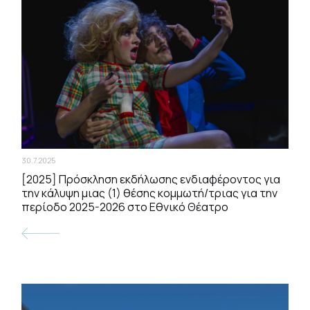
30.7.2025
[2025] Πρόσκληση εκδήλωσης ενδιαφέροντος για
την κάλυψη μιας (1) θέσης κομμωτή/τριας για την
περίοδο 2025-2026 στο Εθνικό Θέατρο