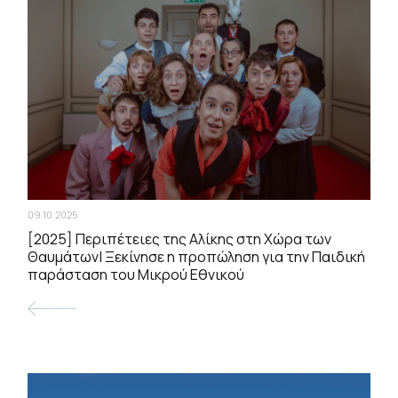
09.10.2025
[2025] Περιπέτειες της Αλίκης στη Χώρα των
Θαυμάτων| Ξεκίνησε η προπώληση για την Παιδική
παράσταση του Μικρού Εθνικού