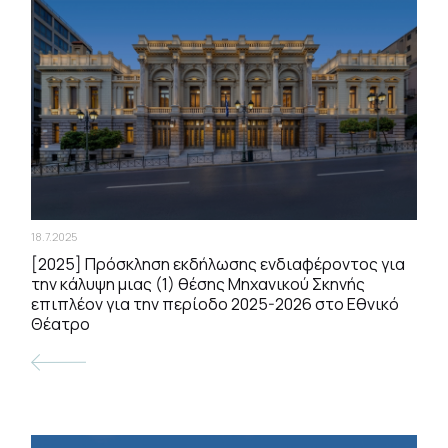
18.7.2025
[2025] Πρόσκληση εκδήλωσης ενδιαφέροντος για
την κάλυψη μιας (1) θέσης Μηχανικού Σκηνής
επιπλέον για την περίοδο 2025-2026 στο Εθνικό
Θέατρο