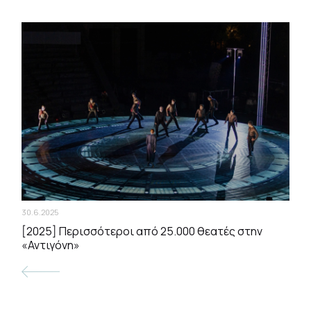
30.6.2025
[2025] Περισσότεροι από 25.000 θεατές στην
«Αντιγόνη»