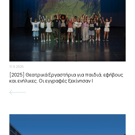
11.9.2025
[2025] Θεατρικά Εργαστήρια για παιδιά, εφήβους
και ενήλικες. Οι εγγραφές ξεκίνησαν |