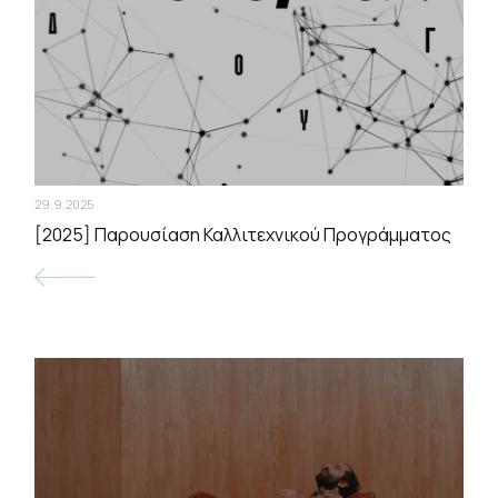
29.9.2025
[2025] Παρουσίαση Καλλιτεχνικού Προγράμματος