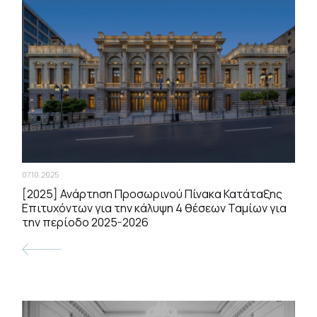
07.10.2025
[2025] Ανάρτηση Προσωρινού Πίνακα Κατάταξης
Επιτυχόντων για την κάλυψη 4 θέσεων Ταμίων για
την περίοδο 2025-2026