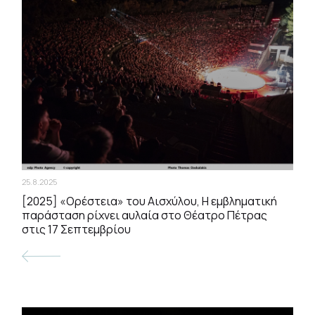
25.8.2025
[2025] «Ορέστεια» του Αισχύλου, Η εμβληματική
παράσταση ρίχνει αυλαία στο Θέατρο Πέτρας
στις 17 Σεπτεμβρίου