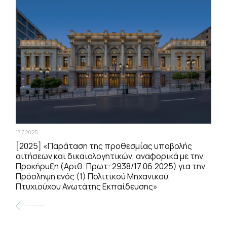
17.7.2025
[2025] «Παράταση της προθεσμίας υποβολής
αιτήσεων και δικαιολογητικών, αναφορικά με την
Προκήρυξη (Αριθ. Πρωτ: 2938/17.06.2025) για την
Πρόσληψη ενός (1) Πολιτικού Μηχανικού,
Πτυχιούχου Ανωτάτης Εκπαίδευσης»