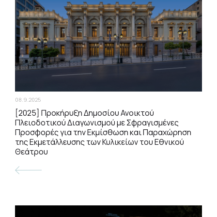
08.9.2025
[2025] Προκήρυξη Δημοσίου Ανοικτού
Πλειοδοτικού Διαγωνισμού με Σφραγισμένες
Προσφορές για την Εκμίσθωση και Παραχώρηση
της Εκμετάλλευσης των Κυλικείων του Εθνικού
Θεάτρου