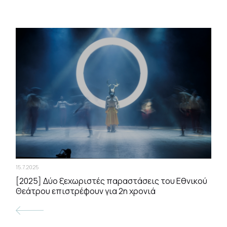
15.7.2025
[2025] Δύο ξεχωριστές παραστάσεις του Εθνικού
Θεάτρου επιστρέφουν για 2η χρονιά