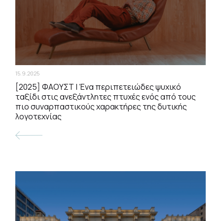
15.9.2025
[2025] ΦΑΟΥΣΤ | Ένα περιπετειώδες ψυχικό
ταξίδι στις ανεξάντλητες πτυχές ενός από τους
πιο συναρπαστικούς χαρακτήρες της δυτικής
λογοτεχνίας