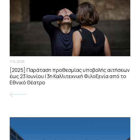
17.6.2025
[2025] Παράταση προθεσμίας υποβολής αιτήσεων
έως 23 Ιουνίου | 3η Καλλιτεχνική Φιλοξενία από το
Εθνικό Θέατρο