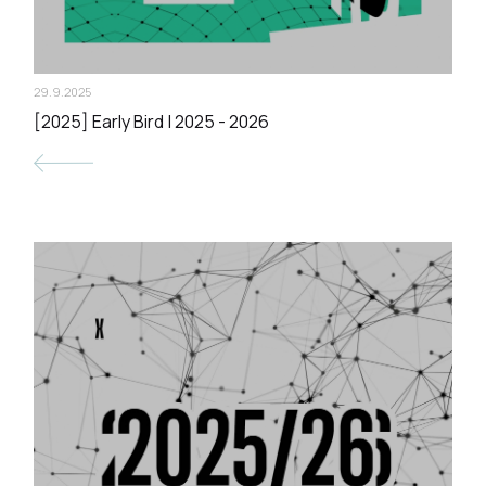
29.9.2025
[2025] Early Bird | 2025 - 2026