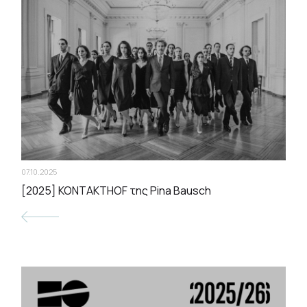
07.10.2025
[2025] KONTAKTHOF της Pina Bausch