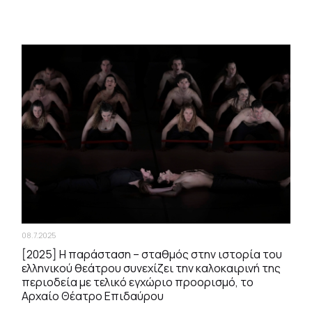
08.7.2025
[2025] Η παράσταση – σταθμός στην ιστορία του
ελληνικού θεάτρου συνεχίζει την καλοκαιρινή της
περιοδεία με τελικό εγχώριο προορισμό, το
Αρχαίο Θέατρο Επιδαύρου