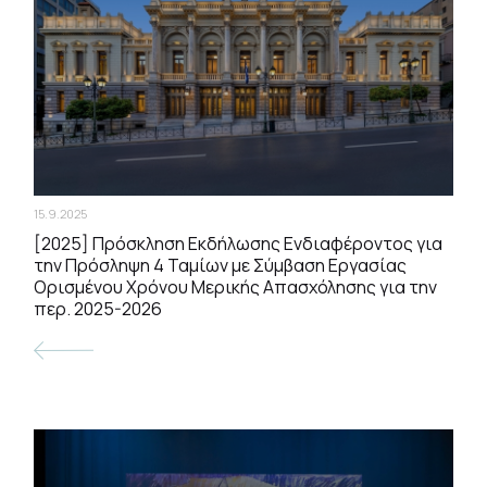
15.9.2025
[2025] Πρόσκληση Εκδήλωσης Ενδιαφέροντος για
την Πρόσληψη 4 Ταμίων με Σύμβαση Εργασίας
Ορισμένου Χρόνου Μερικής Απασχόλησης για την
περ. 2025-2026