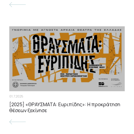
01.7.2025
[2025] «ΘΡΑΥΣΜΑΤΑ: Ευριπίδης»: Η προκράτηση
θέσεων ξεκίνησε