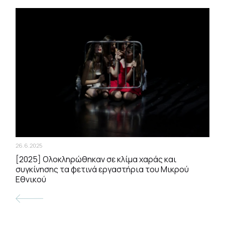
26.6.2025
[2025] Ολοκληρώθηκαν σε κλίμα χαράς και
συγκίνησης τα φετινά εργαστήρια του Μικρού
Εθνικού