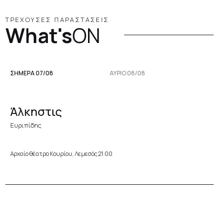
ΤΡΕΧΟΥΣΕΣ ΠΑΡΑΣΤΑΣΕΙΣ
What's
ON
ΣΗΜΕΡΑ 07/08
ΑΥΡΙΟ 08/08
Άλκηστις
Ευριπίδης
Αρχαίο θέατρο Κουρίου, Λεμεσός 21:00