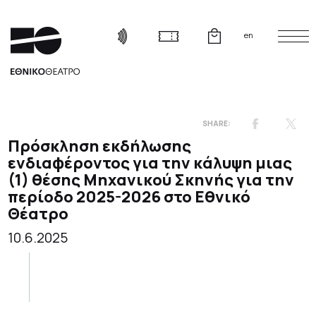
en
Πρόσκληση εκδήλωσης
ενδιαφέροντος για την κάλυψη μιας
(1) θέσης Μηχανικού Σκηνής για την
περίοδο 2025-2026 στο Εθνικό
Θέατρο
10.6.2025