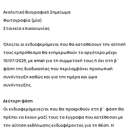
Αναλυτικό Βιογραφικό Σημείωμα
Φωτογραφία (μία)
Στοιχεία επικοινωνίας
Όλες/οι οι ενδιαφερόμενοι που θα καταθέσουν την αίτησή
τους εμπρόθεσμα θα ενημερωθούν το αργότερο μέχρι
10/07/2025, με email για τη συμμετοχή τους ή όχι στη β΄
φάση της διαδικασίας που περιλαμβάνει προσωπική
συνέντευξη καθώς και για την ημέρα και ώρα
συνέντευξης.
Δεύτερη φάση
Οι ενδιαφερόμενες/οι που θα προκριθούν στη β΄ φάση θα
πρέπει να έχουν μαζί τους τα έγγραφα που κατέθεσαν με
την αίτηση εκδήλωσης ενδιαφέροντος για τη θέση. Η