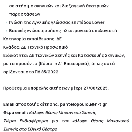
σε στήσιμο σκηνικών και διεξαγωγή θεατρικών
παραστάσεων
Γνώση της Αγγλικής γλώσσας επιπέδου Lower
Βασικές γνώσεις χρήσης ηλεκτρονικού υπολογιστή
Κατηγορία εκπαίδευσης: ΔΕ
Κλάδος: ΔΕ Τεχνικό Προσωπικό
Ειδικότητα: ΔΕ Τεχνικών Σκηνής και Κατασκευής Σκηνικών,
με τα προσόντα (Κύρια, ή Α΄ Επικουρικά), όπως αυτά
ορίζονται στο ΠΔ 85/2022.
Προθεσμία υποβολής αιτήσεων
μέχρι 27/06/2025.
Email
αποστολής αίτησης
: pantelopoulou@n-t.gr
Θέμα email
:
Κάλυψη θέσης Μηχανικού Σκηνής
Σώμα
:
Ενδιαφέρομαι για την κάλυψη θέσης Μηχανικού
Σκηνής στο Εθνικό Θέατρο