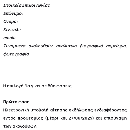
Στοιχεία Επικοινωνίας
Επώνυμο:
Ονομα:
Κιν.τηλ.:
email
:
Συνημμένα ακολουθούν αναλυτικό βιογραφικό σημείωμα,
φωτογραφία
Η επιλογή θα γίνει σε δύο φάσεις
Πρώτη φάση
Ηλεκτρονική
υποβολή αίτησης
εκδήλωσης ενδιαφέροντος
εντός προθεσμίας (μέχρι και 27/06/2025)
και επισύναψη
των ακολούθων: