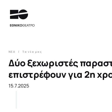
ΝΕΑ
Τα νέα μας
Δύο ξεχωριστές παρασ
επιστρέφουν για 2η χρ
15.7.2025