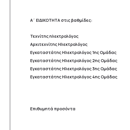
Α΄ ΕΙΔΙΚΟΤΗΤΑ στις βαθμίδες:
Τεχνίτης ηλεκτρολόγος
Αρχιτεχνίτης Ηλεκτρολόγος
Εγκαταστάτης Ηλεκτρολόγος 1ης Ομάδας
Εγκαταστάτης Ηλεκτρολόγος 2ης Ομάδας
Εγκαταστάτης Ηλεκτρολόγος 3ης Ομάδας
Εγκαταστάτης Ηλεκτρολόγος 4ης Ομάδας
Επιθυμητά προσόντα