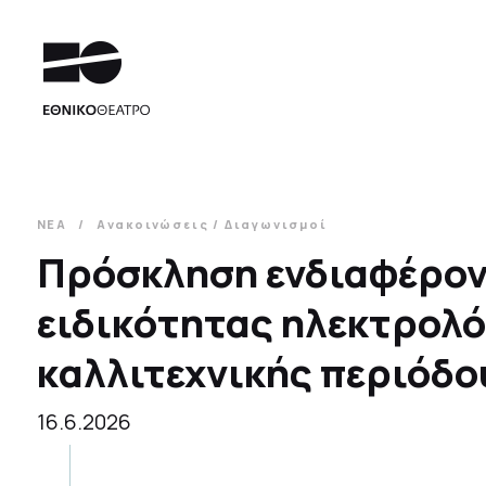
ΝΕΑ
Ανακοινώσεις / Διαγωνισμοί
Πρόσκληση ενδιαφέροντ
ειδικότητας ηλεκτρολό
καλλιτεχνικής περιόδο
16.6.2026