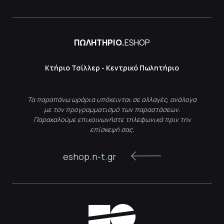
ΠΩΛΗΤΗΡΙΟ.
ESHOP
Κτήριο Τσίλλερ - Κεντρικό Πωλητήριο
Τα παραπάνω ωράρια υπόκεινται σε αλλαγές, ανάλογα
με τον προγραμματισμό των παραστάσεων.
Παρακαλούμε επικοινωνήστε τηλεφωνικά πριν την
επίσκεψή σας.
eshop.n-t.gr