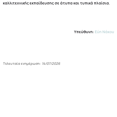
καλλιτεχνικής εκπαίδευσης σε άτυπα και τυπικά πλαίσια.
Υπεύθυνη:
Εύη Νάκου
Τελευταία ενημέρωση:
14/07/2026