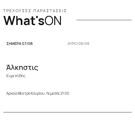
ΤΡΕΧΟΥΣΕΣ ΠΑΡΑΣΤΑΣΕΙΣ
What's
ON
ΣΗΜΕΡΑ 07/08
ΑΥΡΙΟ 08/08
Άλκηστις
Ευριπίδης
Αρχαίο θέατρο Κουρίου, Λεμεσός 21:00