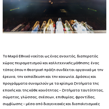
Το Μικρό Εθνικό νοείται ως ένας ανοιχτός, διαπερατός
χώρος πειραματισμού και καλλιτεχνικής μάθησης· ένας
τόπος όπου η θεατρική πράξη συνδέεται οργανικά με την
έρευνα, την εκπαίδευση και την κοινωνία. Δράσεις και
προγράμματα συνομιλούν με τα κρίσιμα ζητήματα της
εποχής και της κάθε κοινότητας – ζητήματα ταυτότητας,
σώματος, γλώσσας, σχέσεων, επιθυμίας, φροντίδας,
συμβίωσης – μέσα από διαγενεακές και διαπολιτισμικές