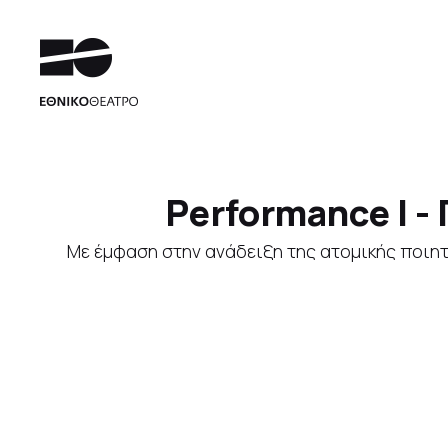
Performance I -
Με έμφαση στην ανάδειξη της ατομικής ποιητ