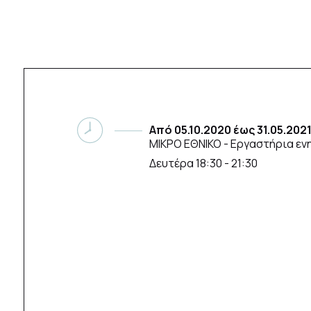
Από
05.10.2020
έως
31.05.202
ΜΙΚΡΟ ΕΘΝΙΚΟ
- Εργαστήρια εν
Δευτέρα 18:30 - 21:30