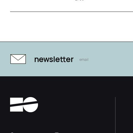
newsletter