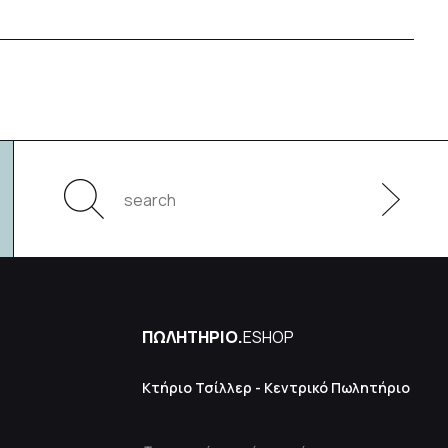
ΠΩΛΗΤΗΡΙΟ.
ESHOP
Κτήριο Τσίλλερ - Κεντρικό Πωλητήριο