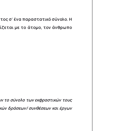
τος σ’ ένα παραστατικό σύνολο. H
τίζεται με το άτομο, τον άνθρωπο
υν το σύνολο των εκφραστικών τους
ικών δράσεων/ συνθέσεων και έργων