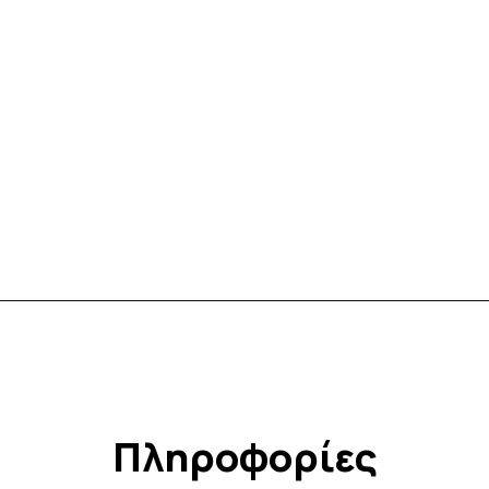
Πληροφορίες