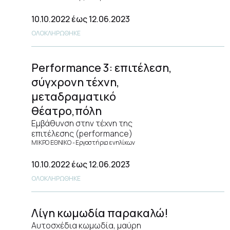
10.10.2022
έως 12.06.2023
ΟΛΟΚΛΗΡΩΘΗΚΕ
Performance 3: επιτέλεση,
σύγχρονη τέχνη,
μεταδραματικό
θέατρο,πόλη
Εμβάθυνση στην τέχνη της
επιτέλεσης (performance)
ΜΙΚΡΟ ΕΘΝΙΚΟ
Εργαστήρια ενηλίκων
10.10.2022
έως 12.06.2023
ΟΛΟΚΛΗΡΩΘΗΚΕ
Λίγη κωμωδία παρακαλώ!
Αυτοσχέδια κωμωδία, μαύρη