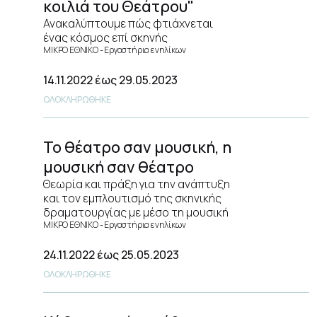
κοιλιά του Θεάτρου"
Ανακαλύπτουμε πώς φτιάχνεται
ένας κόσμος επί σκηνής
ΜΙΚΡΟ ΕΘΝΙΚΟ
Εργαστήρια ενηλίκων
14.11.2022
έως 29.05.2023
ΟΛΟΚΛΗΡΩΘΗΚΕ
Το θέατρο σαν μουσική, η
μουσική σαν θέατρο
Θεωρία και πράξη για την ανάπτυξη
και τον εμπλουτισμό της σκηνικής
δραματουργίας με μέσο τη μουσική
ΜΙΚΡΟ ΕΘΝΙΚΟ
Εργαστήρια ενηλίκων
24.11.2022
έως 25.05.2023
ΟΛΟΚΛΗΡΩΘΗΚΕ