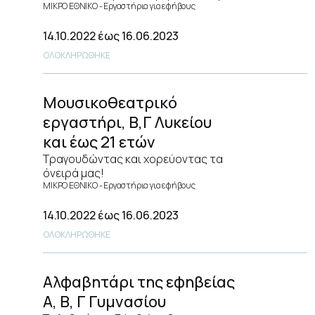
ΜΙΚΡΟ ΕΘΝΙΚΟ
Εργαστήρια για εφήβους
14.10.2022
έως 16.06.2023
ΟΛΟΚΛΗΡΩΘΗΚΕ
Μουσικοθεατρικό
εργαστήρι, Β,Γ Λυκείου
και έως 21 ετών
Τραγουδώντας και χορεύοντας τα
όνειρά μας!
ΜΙΚΡΟ ΕΘΝΙΚΟ
Εργαστήρια για εφήβους
14.10.2022
έως 16.06.2023
ΟΛΟΚΛΗΡΩΘΗΚΕ
Αλφαβητάρι της εφηβείας
Α, Β, Γ Γυμνασίου