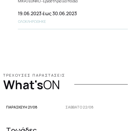
ΜΙΚΡΟ ΕΘΝΙΚΟ
Εργαστήρια για παιδιά
19.06.2023
έως 30.06.2023
ΟΛΟΚΛΗΡΩΘΗΚΕ
ΤΡΕΧΟΥΣΕΣ ΠΑΡΑΣΤΑΣΕΙΣ
What's
ON
ΠΑΡΑΣΚΕΥΉ 21/08
ΣΆΒΒΑΤΟ 22/08
Τρωάδες