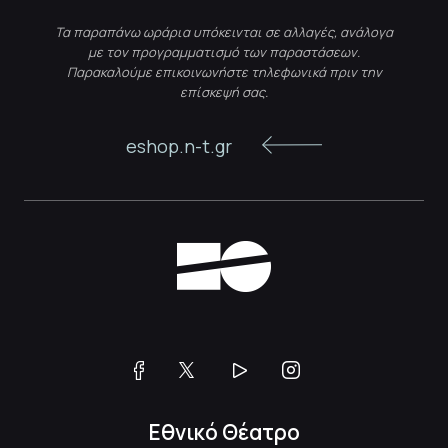
Τα παραπάνω ωράρια υπόκεινται σε αλλαγές, ανάλογα
με τον προγραμματισμό των παραστάσεων.
Παρακαλούμε επικοινωνήστε τηλεφωνικά πριν την
επίσκεψή σας.
eshop.n-t.gr
Εθνικό Θέατρο