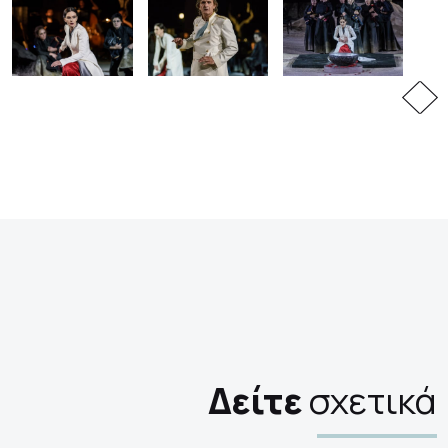
Δείτε
σχετικά