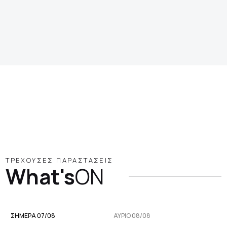
ΤΡΕΧΟΥΣΕΣ ΠΑΡΑΣΤΑΣΕΙΣ
What's
ON
ΣΗΜΕΡΑ 07/08
ΑΥΡΙΟ 08/08