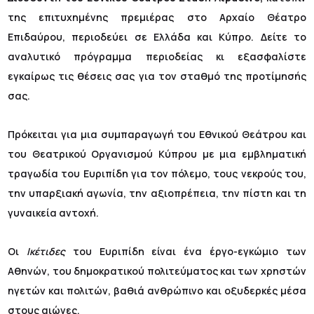
της επιτυχημένης πρεμιέρας στο Αρχαίο Θέατρο
Επιδαύρου, περιοδεύει σε Ελλάδα και Κύπρο. Δείτε το
αναλυτικό πρόγραμμα περιοδείας κι εξασφαλίστε
εγκαίρως τις θέσεις σας για τον σταθμό της προτίμησής
σας.
Πρόκειται για μια συμπαραγωγή του Εθνικού Θεάτρου και
του Θεατρικού Οργανισμού Κύπρου με μια εμβληματική
τραγωδία του Ευριπίδη για τον πόλεμο, τους νεκρούς του,
την υπαρξιακή αγωνία, την αξιοπρέπεια, την πίστη και τη
γυναικεία αντοχή.
Οι
Ικέτιδες
του Ευριπίδη είναι ένα έργο-εγκώμιο των
Αθηνών, του δημοκρατικού πολιτεύματος και των χρηστών
ηγετών και πολιτών, βαθιά ανθρώπινο και οξυδερκές μέσα
στους αιώνες.