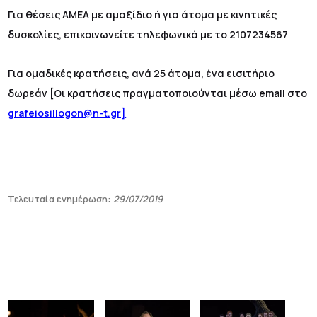
Για θέσεις ΑΜΕΑ με αμαξίδιο ή για άτομα με κινητικές
δυσκολίες, επικοινωνείτε τηλεφωνικά με το 2107234567
Για ομαδικές κρατήσεις, ανά 25 άτομα, ένα εισιτήριο
δωρεάν [Οι κρατήσεις πραγματοποιούνται μέσω email στο
grafeiosillogon@n-t.gr]
Τελευταία ενημέρωση:
29/07/2019