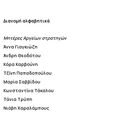
Διανομή αλφαβητικά
Μητέρες Αργείων στρατηγών
Άννα Γιαγκιώζη
Άνδρη Θεοδότου
Κόρα Καρβούνη
Τζίνη Παπαδοπούλου
Μαρία Σαββίδου
Κωνσταντίνα Τάκαλου
Τάνια Τρύπη
Νιόβη Χαραλάμπους