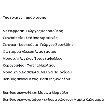
Ταυτότητα παράστασης
Μετάφραση: Γιώργος Κοροπούλης
Σκηνοθεσία: Στάθης Λιβαθινός
Σκηνικά - Κοστούμια: Γιώργος Σουγλίδης
Φωτισμοί: Αλέκος Αναστασίου
Μουσική: Άγγελος Τριανταφύλλου
Χορογραφία: Φώτης Νικολάου
Μουσική διδασκαλία: Μελίνα Παιονίδου
Βοηθός σκηνοθέτης: Βασίλης Ανδρέου
Βοηθός σκηνοθέτη: Μαρίνα Μυρτάλη
Βοηθός σκηνογράφου - ενδυματολόγου: Μαρία Καλαμαρά